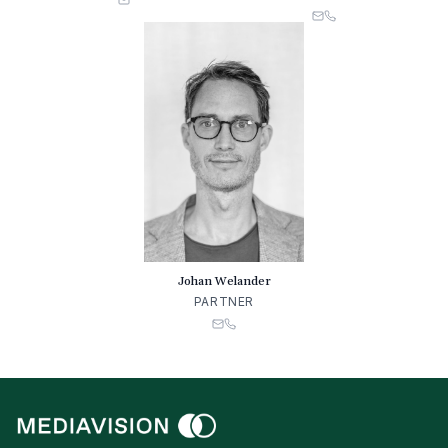
Johan Welander
PARTNER