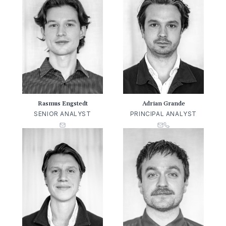
Rasmus Engstedt
Adrian Grande
SENIOR ANALYST
PRINCIPAL ANALYST