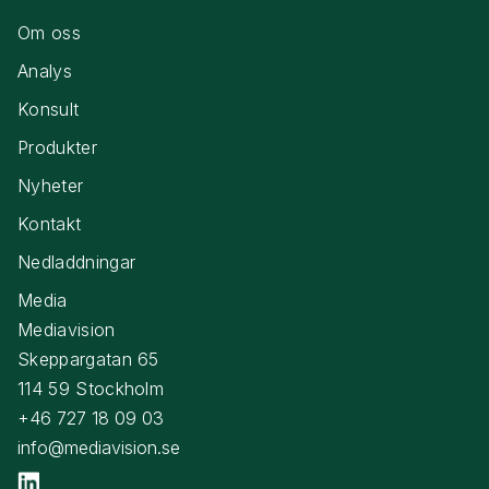
Om oss
Analys
Konsult
Produkter
Nyheter
Kontakt
Nedladdningar
Media
Mediavision
Skeppargatan 65
114 59 Stockholm
+46 727 18 09 03
info@mediavision.se