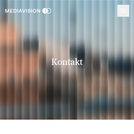
Kontakt