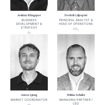
Fredrik Liljeqvist
Joakim Klingspor
PRINCIPAL ANALYST &
BUSINESS
HEAD OF OPERATIONS
DEVELOPMENT &
STRATEGY
Anton Ljung
Niklas Schultz
MARKET COORDINATOR
MANAGING PARTNER /
CEO