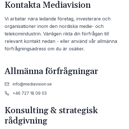
Kontakta Mediavision
Vi arbetar nära ledande företag, investerare och
organisationer inom den nordiska medie- och
telekomindustrin. Vänligen rikta din förfrågan till
relevant kontakt nedan - eller använd vår allmänna
förfrågningsadress om du är osäker.
Allmänna förfrågningar
info@mediavision.se
+46 727 18 09 03
Konsulting & strategisk
rådgivning