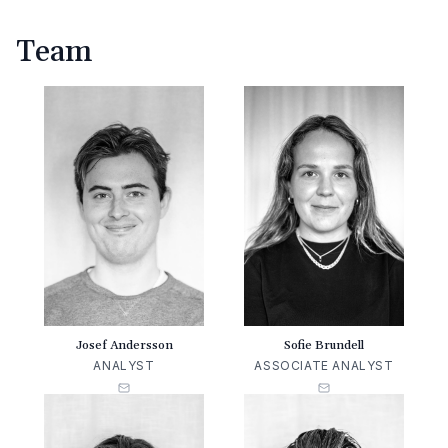
Team
Josef Andersson
Sofie Brundell
ANALYST
ASSOCIATE ANALYST